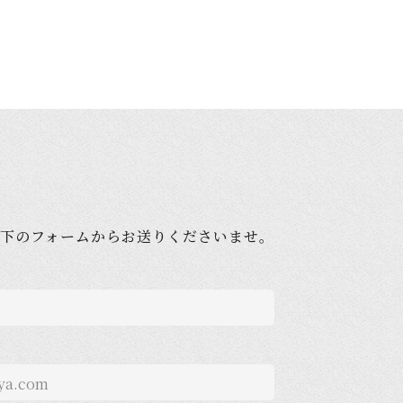
下のフォームからお送りくださいませ。