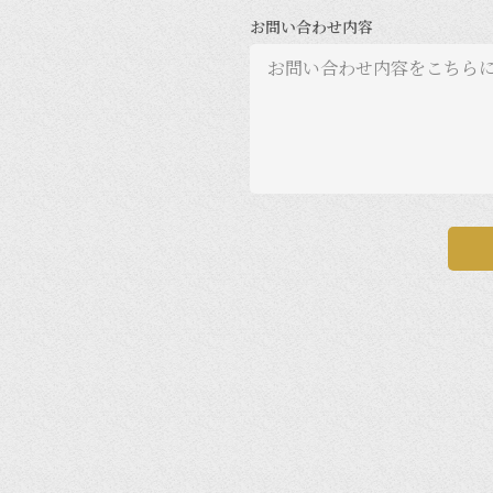
お問い合わせ内容