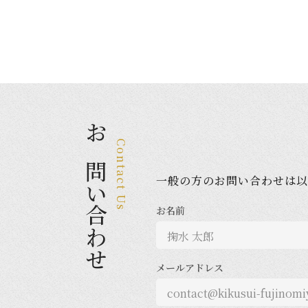
お問い合わせ
Contact Us
一般の方のお問い合わせは以
お名前
メールアドレス