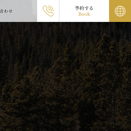
予約する
合わせ
Book